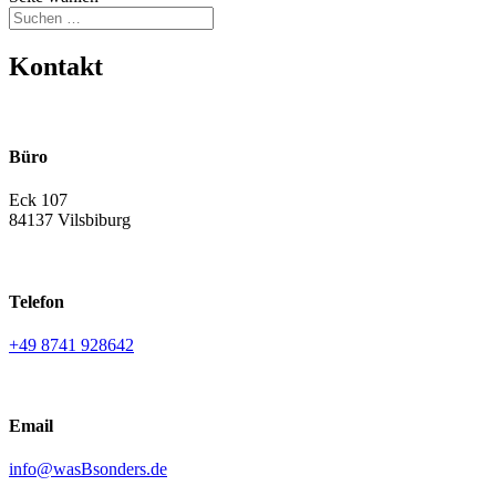
Kontakt
Büro
Eck 107
84137 Vilsbiburg
Telefon
+49
8741 928642
Email
info@wasBsonders.de