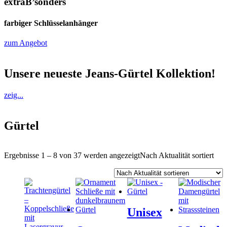
extraB’sonders
farbiger Schlüsselanhänger
zum Angebot
Unsere neueste Jeans-Gürtel Kollektion!
zeig...
Gürtel
Ergebnisse 1 – 8 von 37 werden angezeigt
Nach Aktualität sortiert
Unisex
–