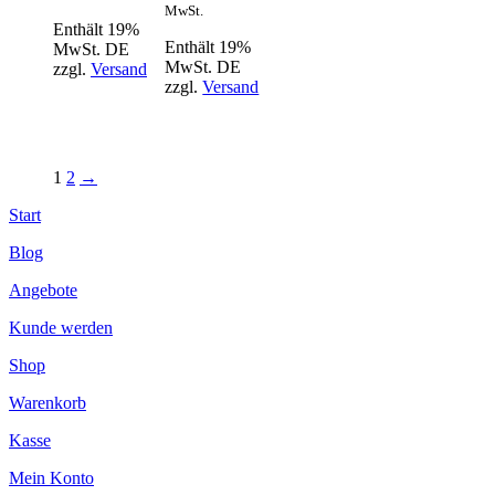
MwSt.
Enthält 19%
Enthält 19%
MwSt. DE
MwSt. DE
zzgl.
Versand
zzgl.
Versand
1
2
→
Start
Blog
Angebote
Kunde werden
Shop
Warenkorb
Kasse
Mein Konto