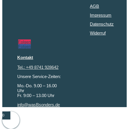
AGB
Impressum
Datenschutz
Widerruf
Folgen
Folgen
Kontakt
Tel.: +49 8741 928642
Unsere Service-Zeiten:
Mo.-Do. 9.00 – 16.00
Uhr
Fr. 9:00 – 13.00 Uhr
info@wasBsonders.de
0