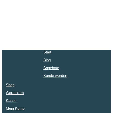
Start
Blog
Angebote
Kunde werden
Shop
Warenkorb
Kasse
Mein Konto