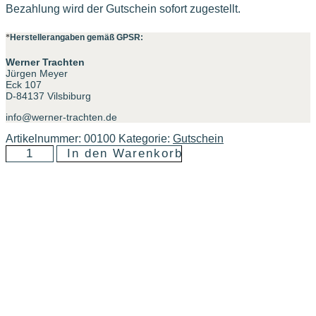
Bezahlung wird der Gutschein sofort zugestellt.
Herstellerangaben gemäß GPSR:
Werner Trachten
Jürgen Meyer
Eck 107
D-84137 Vilsbiburg
info@werner-trachten.de
Artikelnummer:
00100
Kategorie:
Gutschein
In den Warenkorb
GUTSCHEINKARTE
MENGE