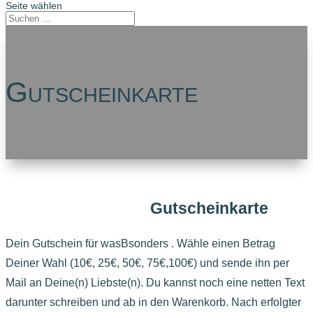
Seite wählen
Gutscheinkarte
Gutscheinkarte
Dein Gutschein für wasBsonders . Wähle einen Betrag
Deiner Wahl (10€, 25€, 50€, 75€,100€) und sende ihn per
Mail an Deine(n) Liebste(n). Du kannst noch eine netten Text
darunter schreiben und ab in den Warenkorb. Nach erfolgter