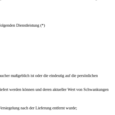
folgenden Dienstleistung (*)
ucher maßgeblich ist oder die eindeutig auf die persönlichen
 geliefert werden können und deren aktueller Wert von Schwankungen
ersiegelung nach der Lieferung entfernt wurde;