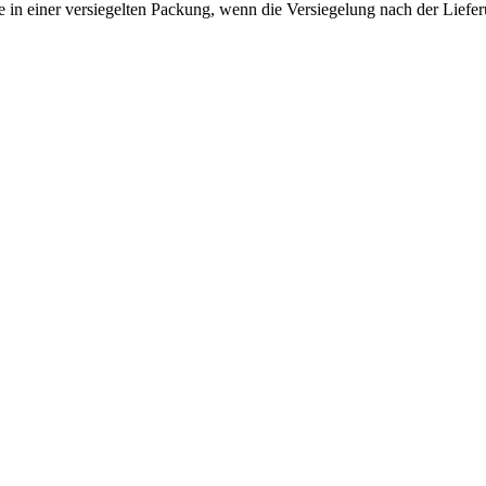
n einer versiegelten Packung, wenn die Versiegelung nach der Liefer