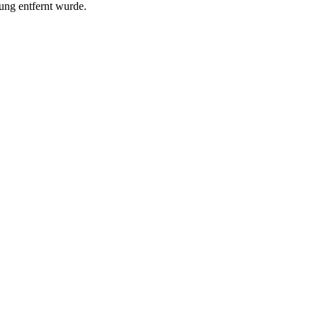
ung entfernt wurde.