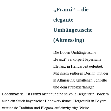
„Franzi“ – die
elegante
Umhängetasche
(Altmessing)
Die Loden Umhängetasche
„Franzi“ verkörpert bayerische
Eleganz in Handarbeit gefertigt.
Mit ihrem zeitlosen Design, mit der
in Altmessing gehaltenen Schließe
und dem strapazierfähigen
Lodenmaterial, ist Franzi nicht nur eine stilvolle Begleiterin, sondern
auch ein Stück bayerischer Handwerkskunst. Hergestellt in Bayern,
vereint sie Tradition und Eleganz auf einzigartige Weise.