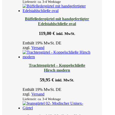
Lieferzeit: ca. 3-4 Werktage
Büffelledergürtel mit handgefertigter
Edelstahlschließe oval
119,00
€
inkl. MwSt.
Enthält 19% MwSt. DE
zzgl.
Versand
Trachtengürtel – Koppelschließe
Hirsch modern
59,95
€
inkl. MwSt.
Enthält 19% MwSt. DE
zzgl.
Versand
Lieferzeit: ca. 3-4 Werktage