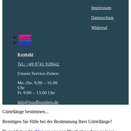
Impressum
Datenschutz
Widerruf
Folgen
Folgen
Kontakt
Tel.: +49 8741 928642
Unsere Service-Zeiten:
Mo.-Do. 9.00 – 16.00
Uhr
Fr. 9:00 – 13.00 Uhr
info@wasBsonders.de
Gürtellänge bestimmen...
Benötigen Sie Hilfe bei der Bestimmung Ihrer Gürtellänge?