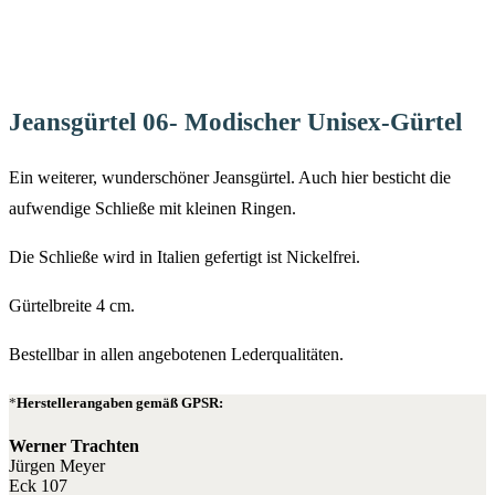
Jeansgürtel 06- Modischer Unisex-Gürtel
Ein weiterer, wunderschöner Jeansgürtel. Auch hier besticht die
aufwendige Schließe mit kleinen Ringen.
Die Schließe wird in Italien gefertigt ist Nickelfrei.
Gürtelbreite 4 cm.
Bestellbar in allen angebotenen Lederqualitäten.
Herstellerangaben gemäß GPSR:
Werner Trachten
Jürgen Meyer
Eck 107