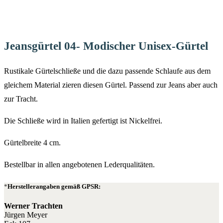
Jeansgürtel 04- Modischer Unisex-Gürtel
Rustikale Gürtelschließe und die dazu passende Schlaufe aus dem
gleichem Material zieren diesen Gürtel. Passend zur Jeans aber auch
zur Tracht.
Die Schließe wird in Italien gefertigt ist Nickelfrei.
Gürtelbreite 4 cm.
Bestellbar in allen angebotenen Lederqualitäten.
Herstellerangaben gemäß GPSR:
Werner Trachten
Jürgen Meyer