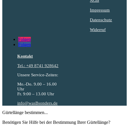
AGB
Impressum
Datenschutz
Widerruf
Folgen
Folgen
Kontakt
Tel.: +49 8741 928642
Unsere Service-Zeiten:
Mo.-Do. 9.00 – 16.00
Uhr
Fr. 9:00 – 13.00 Uhr
info@wasBsonders.de
Gürtellänge bestimmen...
Benötigen Sie Hilfe bei der Bestimmung Ihrer Gürtellänge?