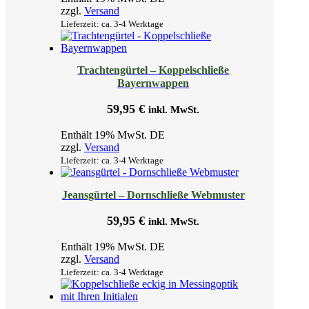
zzgl.
Versand
Lieferzeit: ca. 3-4 Werktage
Trachtengürtel – Koppelschließe
Bayernwappen
59,95
€
inkl. MwSt.
Enthält 19% MwSt. DE
zzgl.
Versand
Lieferzeit: ca. 3-4 Werktage
Jeansgürtel – Dornschließe Webmuster
59,95
€
inkl. MwSt.
Enthält 19% MwSt. DE
zzgl.
Versand
Lieferzeit: ca. 3-4 Werktage