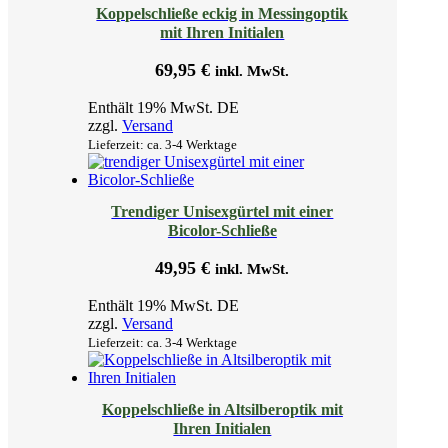
Koppelschließe eckig in Messingoptik
mit Ihren Initialen
69,95
€
inkl. MwSt.
Enthält 19% MwSt. DE
zzgl.
Versand
Lieferzeit: ca. 3-4 Werktage
Trendiger Unisexgürtel mit einer
Bicolor-Schließe
49,95
€
inkl. MwSt.
Enthält 19% MwSt. DE
zzgl.
Versand
Lieferzeit: ca. 3-4 Werktage
Koppelschließe in Altsilberoptik mit
Ihren Initialen